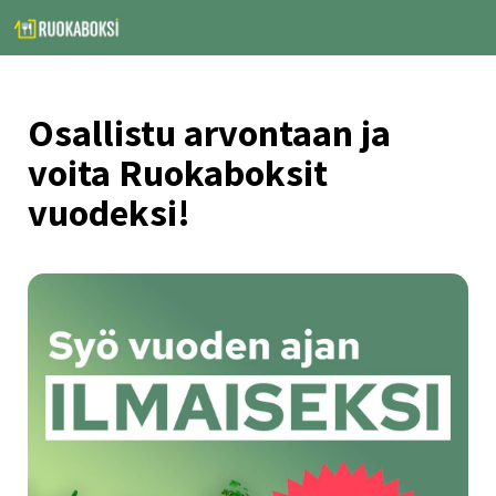
Osallistu arvontaan ja 
voita Ruokaboksit 
vuodeksi!