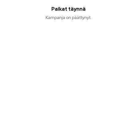
Paikat täynnä
Kampanja on päättynyt.