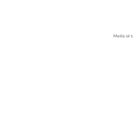
Meillä oli