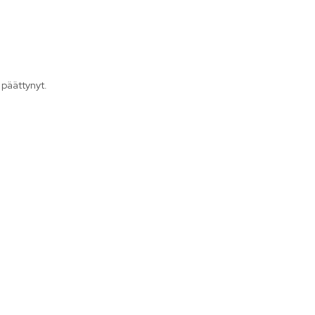
 päättynyt.